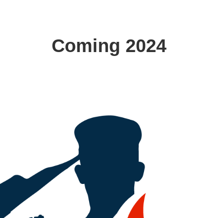
Coming 2024